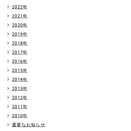
2022年
2021年
2020年
2019年
2018年
2017年
2016年
2015年
2014年
2013年
2012年
2011年
2010年
重要なお知らせ