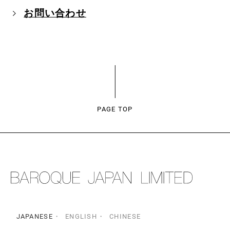
お問い合わせ
PAGE TOP
JAPANESE
ENGLISH
CHINESE