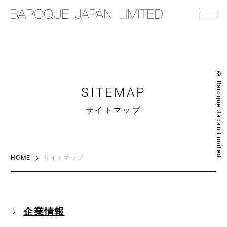
© Baroque Japan Limited.
SITEMAP
サイトマップ
HOME
サイトマップ
企業情報