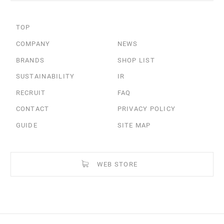
TOP
COMPANY
NEWS
BRANDS
SHOP LIST
SUSTAINABILITY
IR
RECRUIT
FAQ
CONTACT
PRIVACY POLICY
GUIDE
SITE MAP
WEB STORE