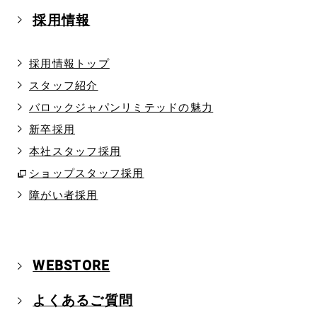
採用情報
採用情報トップ
スタッフ紹介
バロックジャパンリミテッドの魅力
新卒採用
本社スタッフ採用
ショップスタッフ採用
障がい者採用
WEBSTORE
よくあるご質問