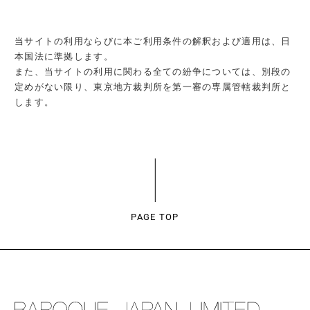
当サイトの利用ならびに本ご利用条件の解釈および適用は、日
本国法に準拠します。
また、当サイトの利用に関わる全ての紛争については、別段の
定めがない限り、東京地方裁判所を第一審の専属管轄裁判所と
します。
PAGE TOP