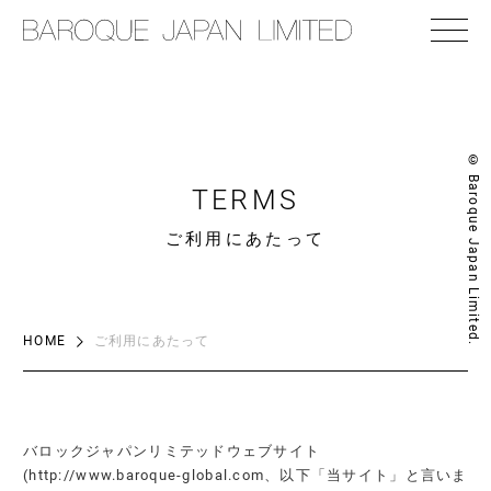
© Baroque Japan Limited.
TERMS
ご利用にあたって
HOME
ご利用にあたって
バロックジャパンリミテッドウェブサイト
(http://www.baroque-global.com、以下「当サイト」と言いま