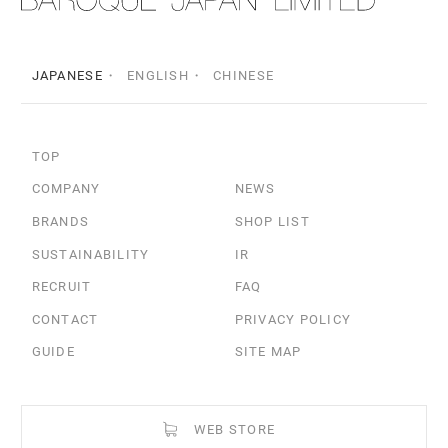
JAPANESE
ENGLISH
CHINESE
TOP
COMPANY
NEWS
BRANDS
SHOP LIST
SUSTAINABILITY
IR
RECRUIT
FAQ
CONTACT
PRIVACY POLICY
GUIDE
SITE MAP
WEB STORE