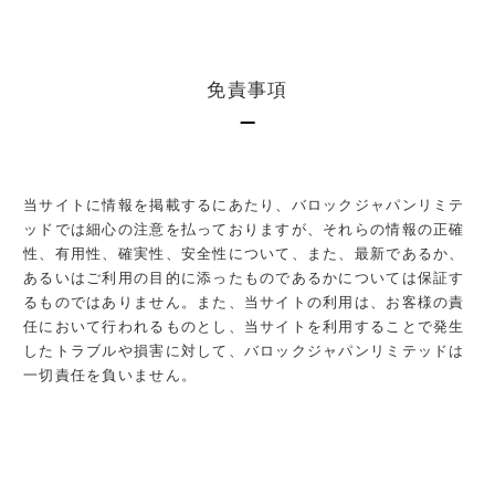
免責事項
当サイトに情報を掲載するにあたり、バロックジャパンリミテ
ッドでは細心の注意を払っておりますが、それらの情報の正確
性、有用性、確実性、安全性について、また、最新であるか、
あるいはご利用の目的に添ったものであるかについては保証す
るものではありません。また、当サイトの利用は、お客様の責
任において行われるものとし、当サイトを利用することで発生
したトラブルや損害に対して、バロックジャパンリミテッドは
一切責任を負いません。