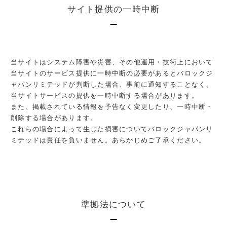
サイト提供の一時中断
当サイトはシステム障害や災害、その他運用・技術上において
当サイトのサービス提供に一時中断の必要があるとバロックジ
ャパンリミテッドが判断した場合、事前に通知することなく、
当サイトサービスの提供を一時中断する場合があります。
また、掲載されている情報を予告なく変更したり、一時中断・
削除する場合があります。
これらの場合によって生じた損害についてバロックジャパンリ
ミテッドは責任を負いません。あらかじめご了承ください。
準拠法について