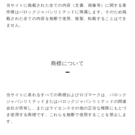
当サイトに掲載された全ての内容（文書、画像等）に関する著
作権はバロックジャパンリミテッドに帰属します。そのため掲
載された全ての内容を無断で使用、複製、転載することはでき
ません。
商標について
当サイトに表れるすべての商標およびロゴマークは、バロック
ジャパンリミテッドまたはバロックジャパンリミテッドの関連
会社が所有し、またはライセンスその他の正当な権限にもとづ
き使用する商標です。これらを無断で使用することを禁止しま
す。