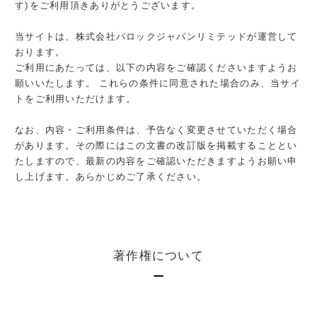
す)をご利用頂きありがとうございます。
当サイトは、株式会社バロックジャパンリミテッドが運営して
おります。
ご利用にあたっては、以下の内容をご確認くださいますようお
願いいたします。 これらの条件に同意された場合のみ、当サイ
トをご利用いただけます。
なお、内容・ご利用条件は、予告なく変更させていただく場合
があります。その際にはこの文書の改訂版を掲載することとい
たしますので、最新の内容をご確認いただきますようお願い申
し上げます。あらかじめご了承ください。
著作権について