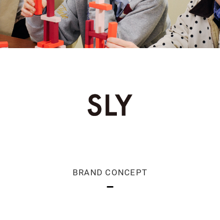
BRAND CONCEPT