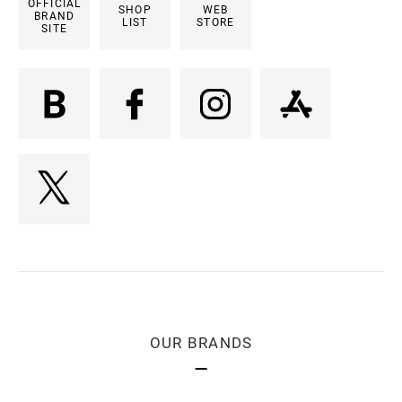
OFFICIAL
SHOP
WEB
BRAND
LIST
STORE
SITE
OUR BRANDS