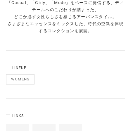
「Casual」「Girly」「Mode」をベースに発信する、ディ
テールへのこだわりが詰まった、
どこか必ず女性らしさを感じるアーバンスタイル。
さまざまなエッセンスをミックスした、時代の空気を体現
するコレクションを展開。
LINEUP
WOMENS
LINKS