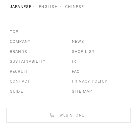
JAPANESE
ENGLISH
CHINESE
TOP
COMPANY
NEWS
BRANDS
SHOP LIST
SUSTAINABILITY
IR
RECRUIT
FAQ
CONTACT
PRIVACY POLICY
GUIDE
SITE MAP
WEB STORE