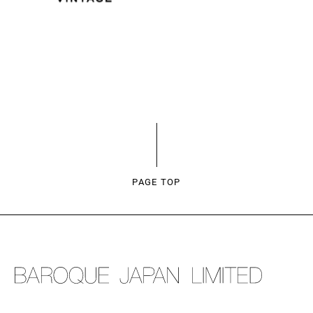
PAGE TOP