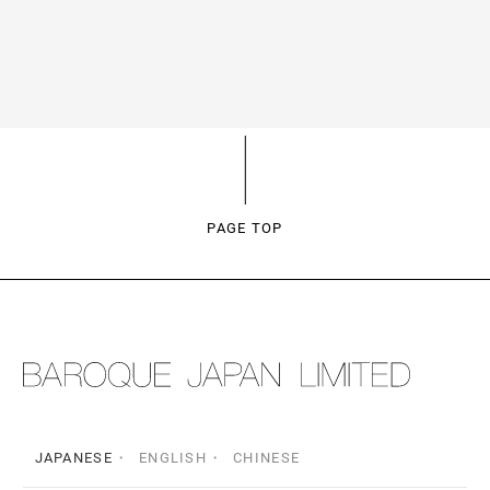
PAGE TOP
JAPANESE
ENGLISH
CHINESE