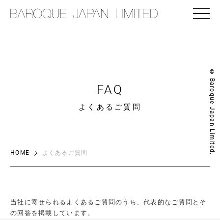
© Baroque Japan Limited.
FAQ
よくあるご質問
HOME
よくあるご質問
当社に寄せられるよくあるご質問のうち、代表的なご質問とそ
の回答を掲載しています。