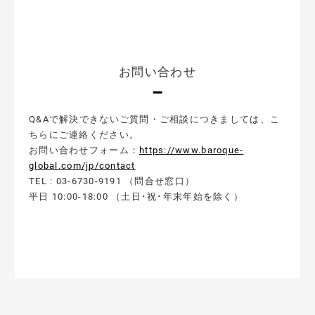
お問い合わせ
Q&Aで解決できないご質問・ご相談につきましては、こ
ちらにご連絡ください。
お問い合わせフォーム：
https://www.baroque-
global.com/jp/contact
TEL : 03-6730-9191 （問合せ窓口）
平日 10:00-18:00 （土日･祝･年末年始を除く）