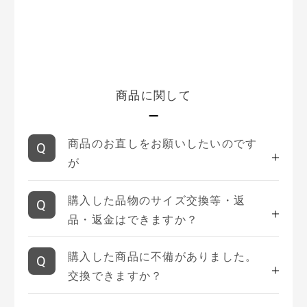
商品に関して
商品のお直しをお願いしたいのです
が
購入した品物のサイズ交換等・返
品・返金はできますか？
購入した商品に不備がありました。
交換できますか？