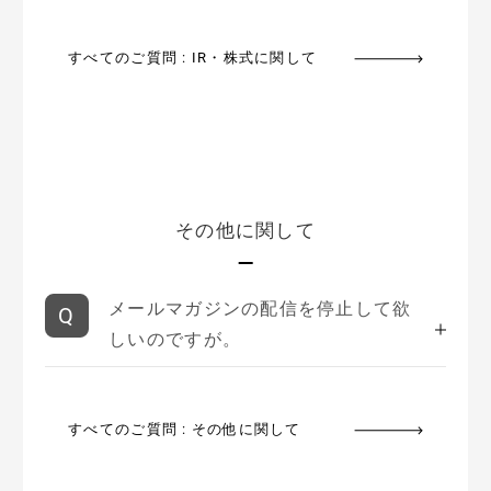
すべてのご質問 : IR・株式に関して
その他に関して
メールマガジンの配信を停止して欲
しいのですが。
すべてのご質問 : その他に関して