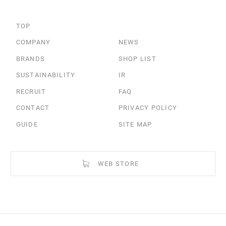
TOP
COMPANY
NEWS
BRANDS
SHOP LIST
SUSTAINABILITY
IR
RECRUIT
FAQ
CONTACT
PRIVACY POLICY
GUIDE
SITE MAP
WEB STORE