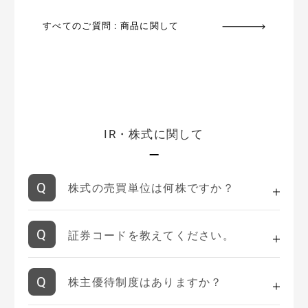
すべてのご質問 : 商品に関して
IR・株式に関して
株式の売買単位は何株ですか？
証券コードを教えてください。
株主優待制度はありますか？