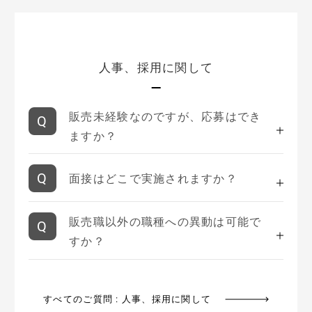
人事、採用に関して
販売未経験なのですが、応募はでき
ますか？
面接はどこで実施されますか？
販売職以外の職種への異動は可能で
すか？
すべてのご質問 : 人事、採用に関して