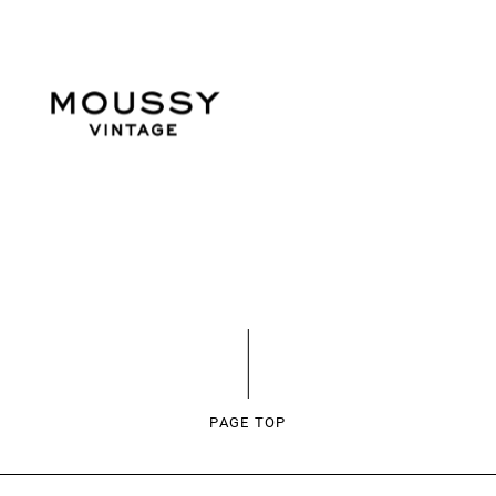
PAGE TOP