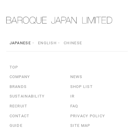
JAPANESE
ENGLISH
CHINESE
TOP
COMPANY
NEWS
BRANDS
SHOP LIST
SUSTAINABILITY
IR
RECRUIT
FAQ
CONTACT
PRIVACY POLICY
GUIDE
SITE MAP