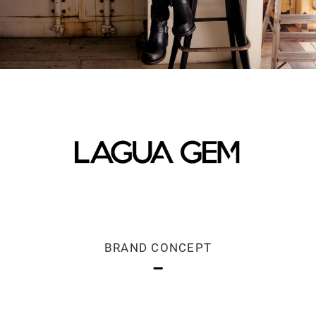
BRAND CONCEPT