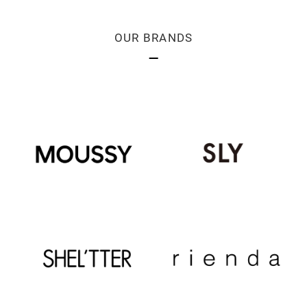
OUR BRANDS