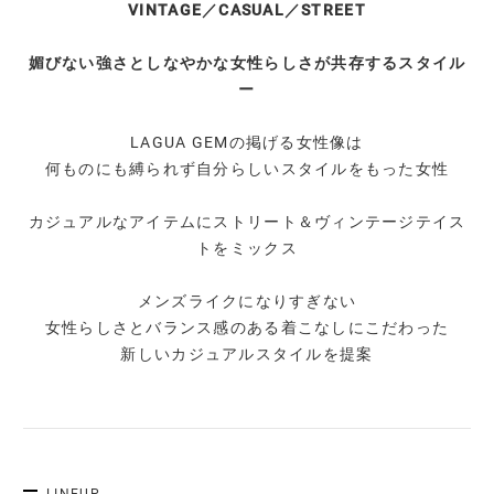
VINTAGE／CASUAL／STREET
媚びない強さとしなやかな女性らしさが共存するスタイル
ー
LAGUA GEMの掲げる女性像は
何ものにも縛られず自分らしいスタイルをもった女性
カジュアルなアイテムにストリート＆ヴィンテージテイス
トをミックス
メンズライクになりすぎない
女性らしさとバランス感のある着こなしにこだわった
新しいカジュアルスタイルを提案
LINEUP