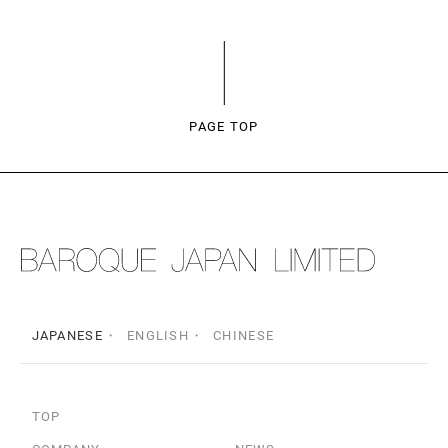
PAGE TOP
JAPANESE
ENGLISH
CHINESE
TOP