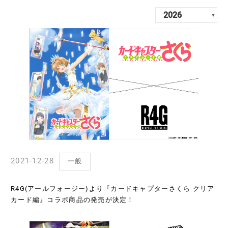
2021-12-28
一般
R4G(アールフォージー)より『カードキャプターさくら クリア
カード編』コラボ商品の発売が決定！