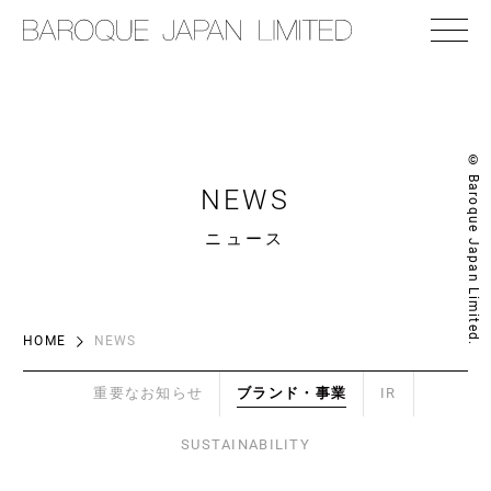
© Baroque Japan Limited.
NEWS
ニュース
HOME
NEWS
重要なお知らせ
ブランド・事業
IR
SUSTAINABILITY