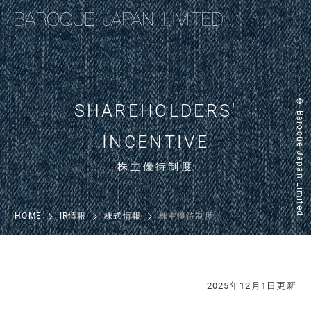
© Baroque Japan Limited.
SHAREHOLDERS'
INCENTIVE
株主優待制度
HOME
IR情報
株式情報
株主優待制度
2025年12月1日更新