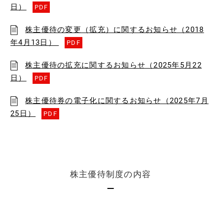
日）
PDF
株主優待の変更（拡充）に関するお知らせ（2018
年4月13日）
PDF
株主優待の拡充に関するお知らせ（2025年5月22
日）
PDF
株主優待券の電子化に関するお知らせ（2025年7月
25日）
PDF
株主優待制度の内容