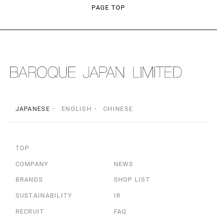
PAGE TOP
JAPANESE
ENGLISH
CHINESE
TOP
COMPANY
NEWS
BRANDS
SHOP LIST
SUSTAINABILITY
IR
RECRUIT
FAQ