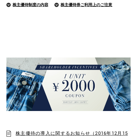
株主優待制度の内容
株主優待券ご利用上のご注意
株主優待の導入に関するお知らせ（2016年12月15