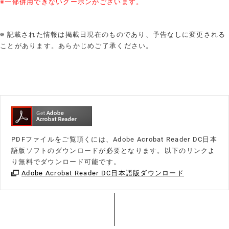
※一部併用できないクーポンがございます。
※ 記載された情報は掲載日現在のものであり、予告なしに変更される
ことがあります。あらかじめご了承ください。
PDFファイルをご覧頂くには、Adobe Acrobat Reader DC日本
語版ソフトのダウンロードが必要となります。以下のリンクよ
り無料でダウンロード可能です。
Adobe Acrobat Reader DC日本語版ダウンロード