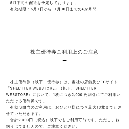
5月下旬の配送を予定しております。
有効期限：6月1日から11月30日までの6か月間
株主優待券ご利用上のご注意
・株主優待券（以下、優待券）は、当社の店舗及びECサイト
「SHEL'TTER WEBSTORE」（以下、SHEL'TTER
WEBSTORE）において、1枚につき2,000 円割引にてご利用い
ただける優待券です。
・有効期限内のご利用は、おひとり様につき最大13枚までとさ
せていただきます。
・合計2,000円（税込）以下でもご利用可能です。ただし、お
釣りはでませんので、ご注意ください。