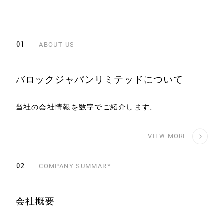
01
ABOUT US
バロックジャパンリミテッドについて
当社の会社情報を数字でご紹介します。
VIEW MORE
02
COMPANY SUMMARY
会社概要