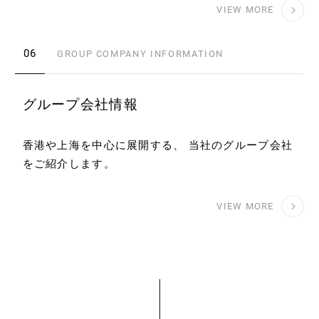
VIEW MORE
06
GROUP COMPANY INFORMATION
グループ会社情報
香港や上海を中心に展開する、
当社のグループ会社
をご紹介します。
VIEW MORE