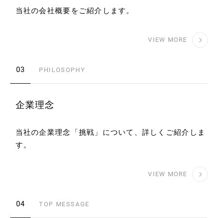
当社の会社概要をご紹介します。
VIEW MORE
03
PHILOSOPHY
企業理念
当社の企業理念「挑戦」について、詳しくご紹介しま
す。
VIEW MORE
04
TOP MESSAGE