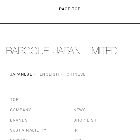
PAGE TOP
JAPANESE
ENGLISH
CHINESE
TOP
COMPANY
NEWS
BRANDS
SHOP LIST
SUSTAINABILITY
IR