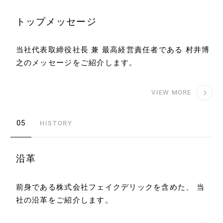
トップメッセージ
当社代表取締役社長 兼 最高経営責任者である
村井博
之のメッセージをご紹介します。
VIEW MORE
05
HISTORY
沿革
前身である株式会社フェイクデリックを含めた、
当
社の沿革をご紹介します。