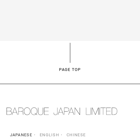
PAGE TOP
JAPANESE
ENGLISH
CHINESE