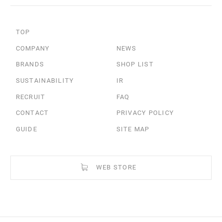
TOP
COMPANY
NEWS
BRANDS
SHOP LIST
SUSTAINABILITY
IR
RECRUIT
FAQ
CONTACT
PRIVACY POLICY
GUIDE
SITE MAP
WEB STORE