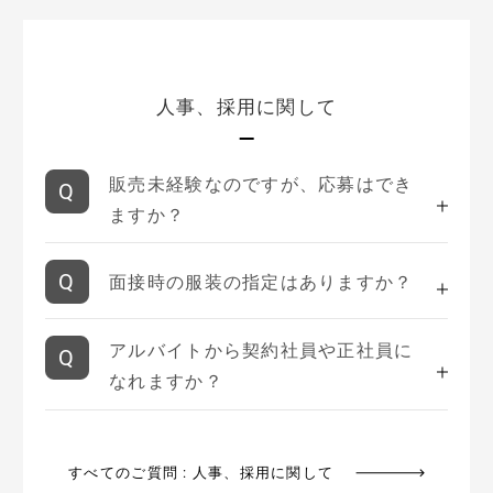
人事、採用に関して
販売未経験なのですが、応募はでき
ますか？
面接時の服装の指定はありますか？
アルバイトから契約社員や正社員に
なれますか？
すべてのご質問 : 人事、採用に関して