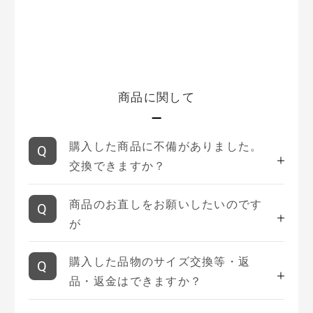
商品に関して
購入した商品に不備がありました。
交換できますか？
商品のお直しをお願いしたいのです
が
購入した品物のサイズ交換等・返
品・返金はできますか？