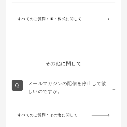
すべてのご質問 : IR・株式に関して
その他に関して
メールマガジンの配信を停止して欲
しいのですが。
すべてのご質問 : その他に関して