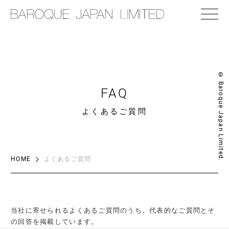
© Baroque Japan Limited.
FAQ
よくあるご質問
HOME
よくあるご質問
当社に寄せられるよくあるご質問のうち、代表的なご質問とそ
の回答を掲載しています。