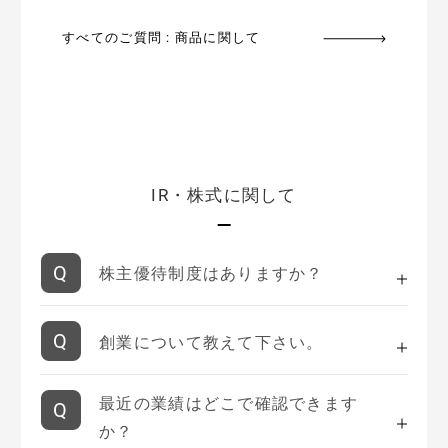
すべてのご質問 : 商品に関して
IR・株式に関して
株主優待制度はありますか？
創業について教えて下さい。
最近の業績はどこで確認できます
か？