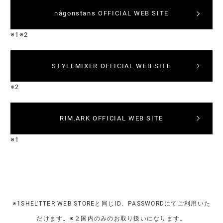
någonstans OFFICIAL WEB SITE
※1※2
STYLEMIXER OFFICIAL WEB SITE
※2
RIM.ARK OFFICIAL WEB SITE
※1
※1SHEL'TTER WEB STOREと同じID、PASSWORDにてご利用いた
だけます。※２国内のみのお取り扱いになります。