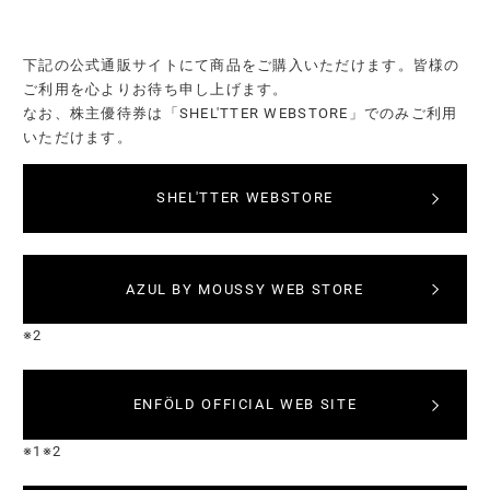
下記の公式通販サイトにて商品をご購入いただけます。皆様の
ご利用を心よりお待ち申し上げます。
なお、株主優待券は「SHEL'TTER WEBSTORE」でのみご利用
いただけます。
SHEL'TTER WEBSTORE
AZUL BY MOUSSY WEB STORE
※2
ENFÖLD OFFICIAL WEB SITE
※1※2