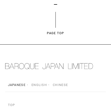
PAGE TOP
JAPANESE
ENGLISH
CHINESE
TOP