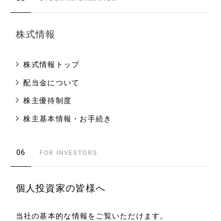
株式情報
株式情報トップ
配当金について
株主優待制度
株主基本情報・お手続き
06
FOR INVESTORS
個人投資家の皆様へ
当社の基本的な情報をご覧いただけます。