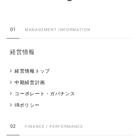
01
MANAGEMENT INFORMATION
経営情報
経営情報トップ
中期経営計画
コーポレート・ガバナンス
IRポリシー
02
FINANCE / PERFORMANCE