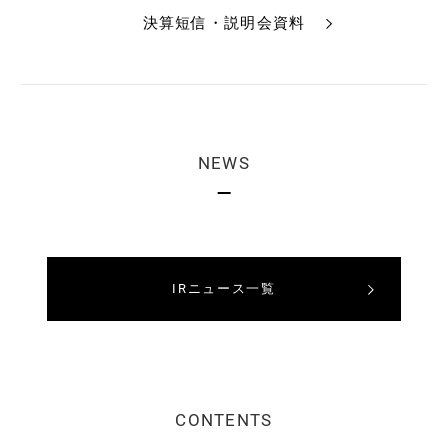
決算短信・説明会資料
NEWS
IRニュース一覧
CONTENTS