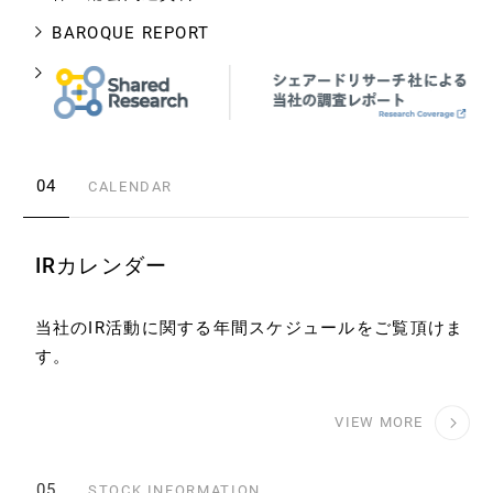
BAROQUE REPORT
04
CALENDAR
IRカレンダー
当社のIR活動に関する年間スケジュールをご覧頂けま
す。
VIEW MORE
05
STOCK INFORMATION