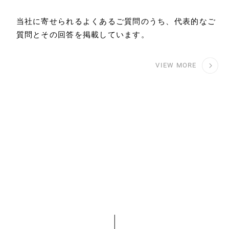
当社に寄せられるよくあるご質問のうち、代表的なご
質問とその回答を掲載しています。
VIEW MORE