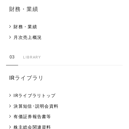
財務・業績
財務・業績
月次売上概況
03
LIBRARY
IRライブラリ
IRライブラリトップ
決算短信･説明会資料
有価証券報告書等
株主総会関連資料