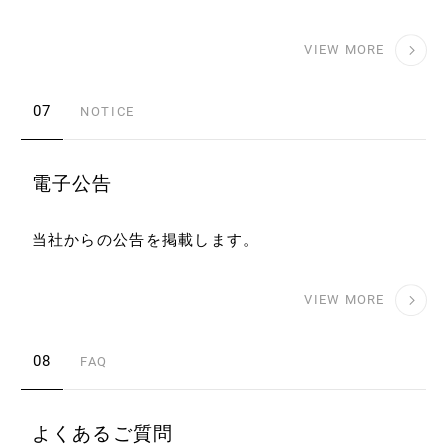
VIEW MORE
07
NOTICE
電子公告
当社からの公告を掲載します。
VIEW MORE
08
FAQ
よくあるご質問