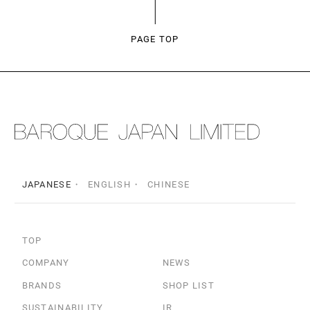
PAGE TOP
JAPANESE
ENGLISH
CHINESE
TOP
COMPANY
NEWS
BRANDS
SHOP LIST
SUSTAINABILITY
IR