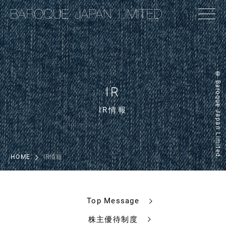
© Baroque Japan Limited.
IR
IR情報
HOME
IR情報
Top Message
株主優待制度