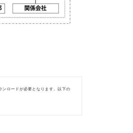
フトのダウンロードが必要となります。以下の