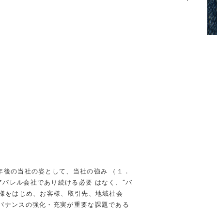
0年後の当社の姿として、当社の強み （１．
アパレル会社であり続ける必要 はなく、“バ
様をはじめ、お客様、取引先、地域社会
バナンスの強化・
充実が重要な課題である