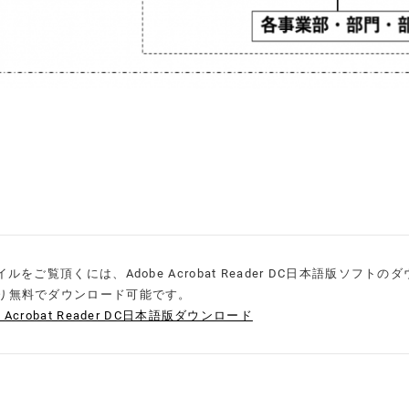
イルをご覧頂くには、Adobe Acrobat Reader DC日本語版ソ
り無料でダウンロード可能です。
e Acrobat Reader DC日本語版ダウンロード