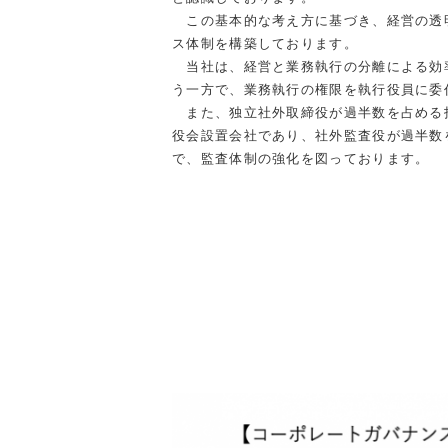
この基本的な考え方に基づき、経営の透
ス体制を構築しております。
当社は、
経営と業務執行の分離による効
う一方で、業務執行の権限を執行役員に委
また、独立社外取締役が過半数を占める
役会設置会社であり、
社外監査役が過半数
で、監査体制の強化を図っております。