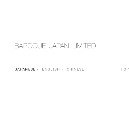
JAPANESE
ENGLISH
CHINESE
TO