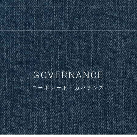
GOVERNANCE
コーポレート・ガバナンス