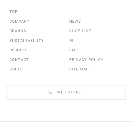
TOP
COMPANY
NEWS
BRANDS
SHOP LIST
SUSTAINABILITY
IR
RECRUIT
FAQ
CONTACT
PRIVACY POLICY
GUIDE
SITE MAP
WEB STORE