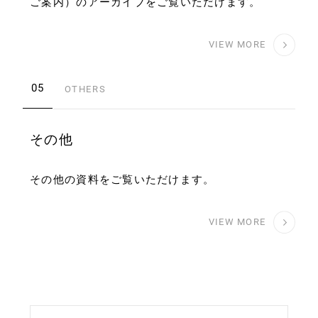
ご案内）のアーカイブをご覧いただけます。
VIEW MORE
05
OTHERS
その他
その他の資料をご覧いただけます。
VIEW MORE