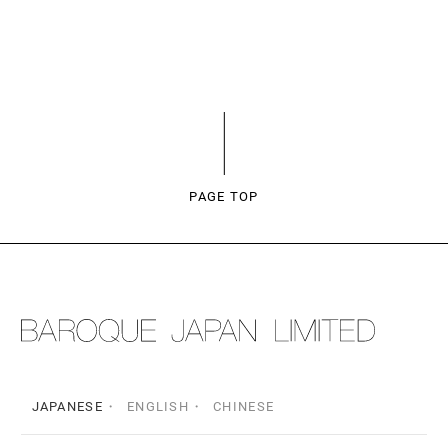
PAGE TOP
JAPANESE
ENGLISH
CHINESE