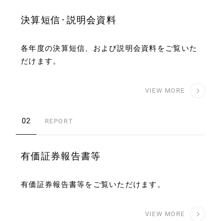
決算短信･説明会資料
各年度の決算短信、および説明会資料をご覧いた
だけます。
VIEW MORE
02
REPORT
有価証券報告書等
有価証券報告書等をご覧いただけます。
VIEW MORE