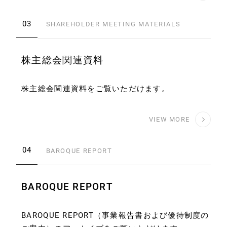
03
SHAREHOLDER MEETING MATERIALS
株主総会関連資料
株主総会関連資料をご覧いただけます。
VIEW MORE
04
BAROQUE REPORT
BAROQUE REPORT
BAROQUE REPORT（事業報告書および優待制度の