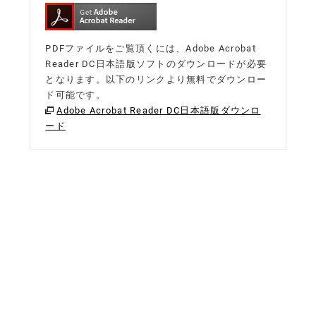
PDFファイルをご覧頂くには、Adobe Acrobat
Reader DC日本語版ソフトのダウンロードが必要
となります。以下のリンクより無料でダウンロー
ド可能です。
Adobe Acrobat Reader DC日本語版ダウンロ
ード