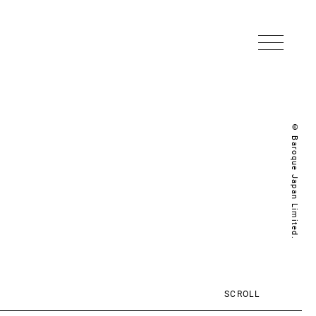
© Baroque Japan Limited.
SCROLL