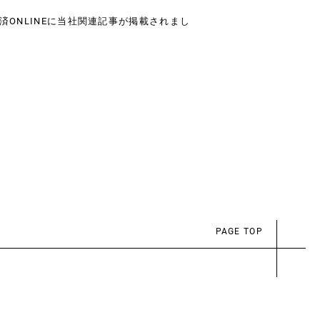
済ONLINEに当社関連記事が掲載されまし
PAGE TOP