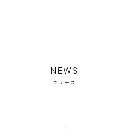
NEWS
ニュース