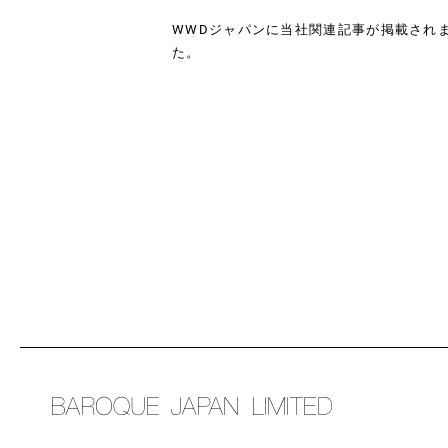
WWDジャパンに当社関連記事が掲載され
た。