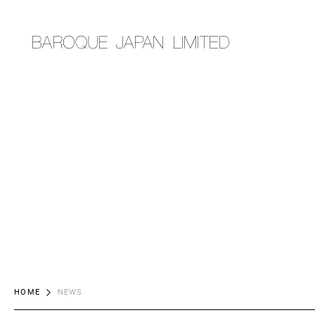
HOME
NEWS