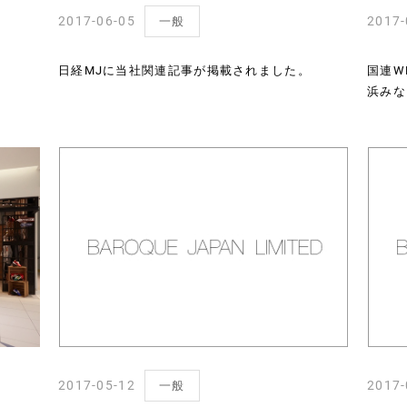
2017-06-05
2017-
一般
。
日経MJに当社関連記事が掲載されました。
国連W
浜みな
2017-05-12
2017-
一般