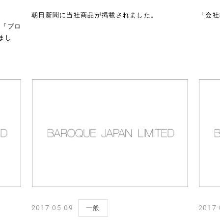
朝日新聞に当社商品が掲載されました。
「会社
賞『プロ
まし
2017-05-09
2017-
一般