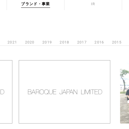
ブランド・事業
IR
2021
2020
2019
2018
2017
2016
2015