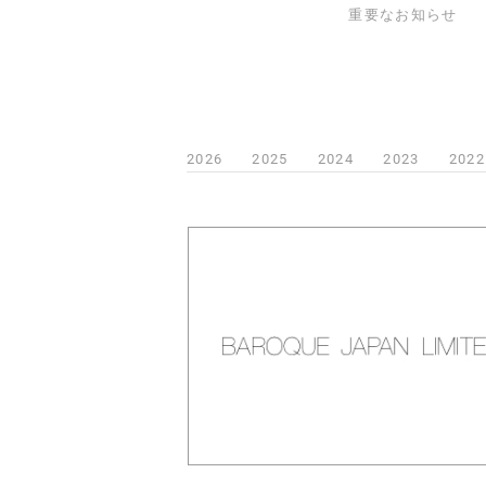
重要なお知らせ
2026
2025
2024
2023
2022