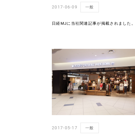
2017-06-09
一般
日経MJに当社関連記事が掲載されました
2017-05-17
一般