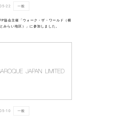
05-22
一般
FP協会主催「ウォーク・ザ・ワールド（横
とみらい地区）」に参加しました。
05-10
一般