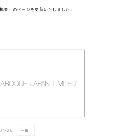
概要」のページを更新いたしました。
04-26
一般