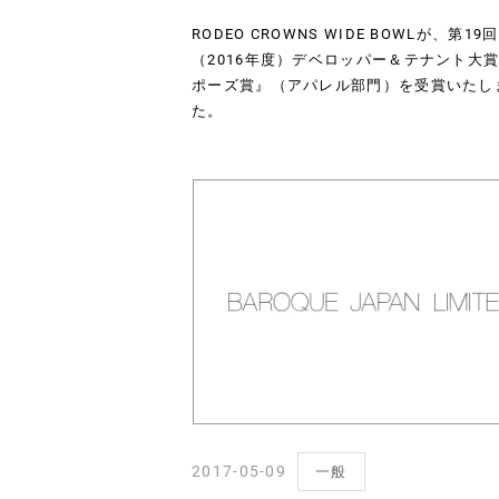
RODEO CROWNS WIDE BOWLが、第19回
（2016年度）デベロッパー＆テナント大
ポーズ賞』（アパレル部門）を受賞いたし
た。
2017-05-09
一般