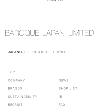
JAPANESE
ENGLISH
CHINESE
TOP
COMPANY
NEWS
BRANDS
SHOP LIST
SUSTAINABILITY
IR
RECRUIT
FAQ