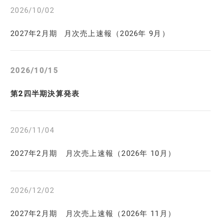
2026/10/02
2027年2月期
月次売上速報（2026年 9月）
2026/10/15
第2四半期決算発表
2026/11/04
2027年2月期 月次売上速報（2026年 10月）
2026/12/02
2027年2月期 月次売上速報（2026年 11月）