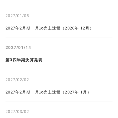
2027/01/05
2027年2月期 月次売上速報（2026年 12月）
2027/01/14
第3四半期決算発表
2027/02/02
2027年2月期 月次売上速報（2027年 1月）
2027/03/02