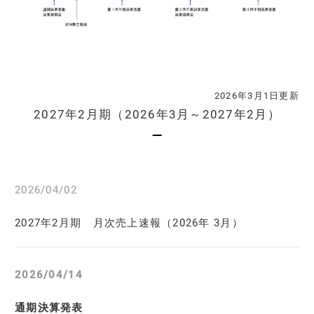
2026年3月1日更新
2027年2月期（2026年3月～2027年2月）
2026/04/02
2027年2月期 月次売上速報（2026年 3月）
2026/04/14
通期決算発表