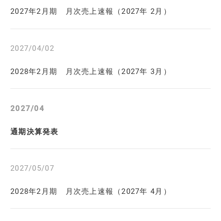
2027年2月期 月次売上速報（2027年 2月）
2027/04/02
2028年2月期 月次売上速報（2027年 3月）
2027/04
通期決算発表
2027/05/07
2028年2月期 月次売上速報（2027年 4月）