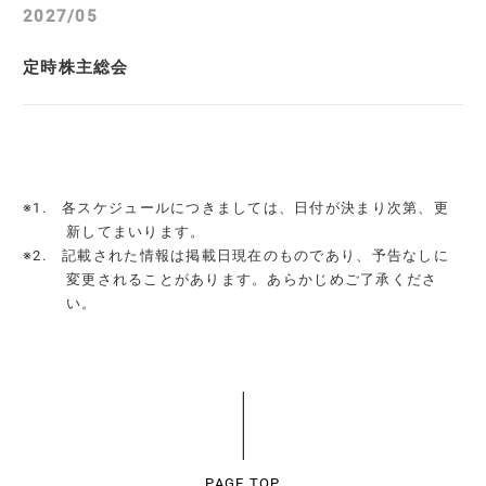
2027/05
定時株主総会
※1. 各スケジュールにつきましては、日付が決まり次第、更
新してまいります。
※2. 記載された情報は掲載日現在のものであり、予告なしに
変更されることがあります。あらかじめご了承くださ
い。
PAGE TOP