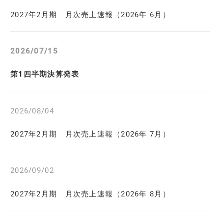
2027年2月期 月次売上速報（2026年 6月）
2026/07/15
第1四半期決算発表
2026/08/04
2027年2月期 月次売上速報（2026年 7月）
2026/09/02
2027年2月期 月次売上速報（2026年 8月）