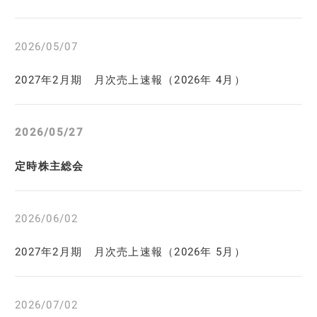
2026/05/07
2027年2月期 月次売上速報（2026年 4月）
2026/05/27
定時株主総会
2026/06/02
2027年2月期 月次売上速報（2026年 5月）
2026/07/02