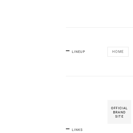
HOME
LINEUP
OFFICIAL
BRAND
SITE
LINKS