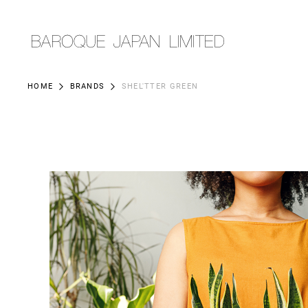
HOME
BRANDS
SHEL'TTER GREEN