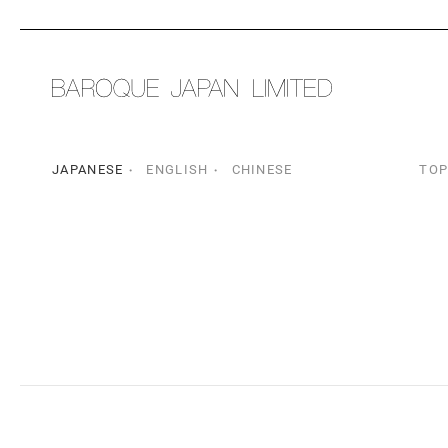
JAPANESE
ENGLISH
CHINESE
TO