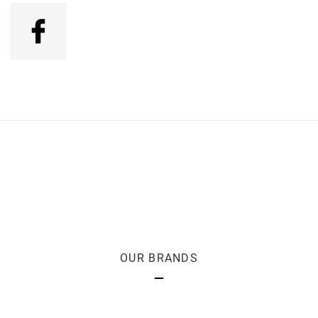
OUR BRANDS