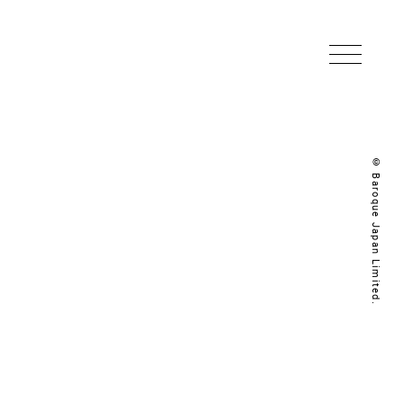
© Baroque Japan Limited.