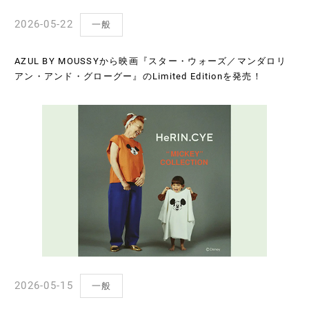
2026-05-22
一般
AZUL BY MOUSSYから映画『スター・ウォーズ／マンダロリ
アン・アンド・グローグー』のLimited Editionを発売！
2026-05-15
一般