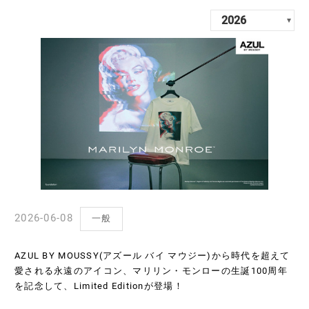
2026-06-08
一般
AZUL BY MOUSSY(アズール バイ マウジー)から時代を超えて
愛される永遠のアイコン、マリリン・モンローの生誕100周年
を記念して、Limited Editionが登場！