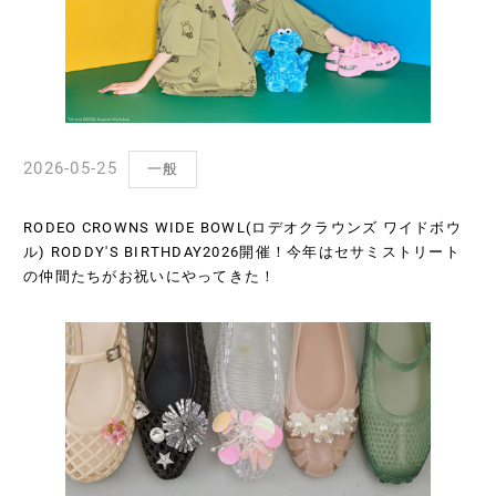
2026-05-25
一般
RODEO CROWNS WIDE BOWL(ロデオクラウンズ ワイドボウ
ル) RODDY'S BIRTHDAY2026開催！今年はセサミストリート
の仲間たちがお祝いにやってきた！