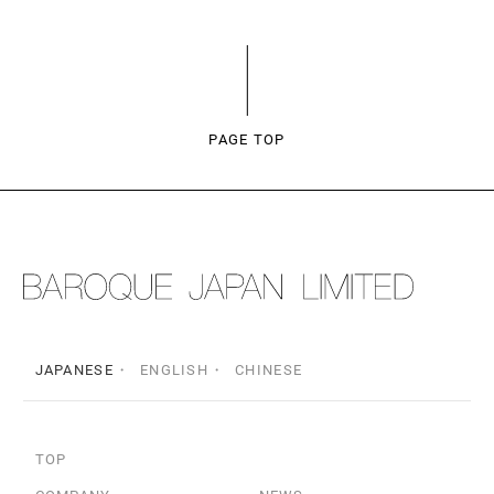
PAGE TOP
JAPANESE
ENGLISH
CHINESE
TOP