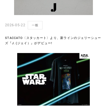
2026-05-22
一般
STACCATO〈スタッカート〉より、新ラインのジェリーシュー
ズ『J. (ジェイ）』がデビュー!