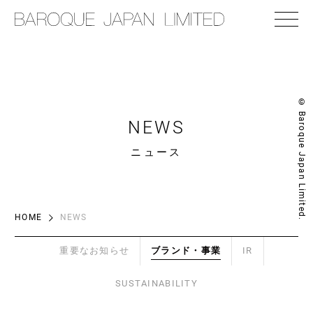
© Baroque Japan Limited.
NEWS
ニュース
HOME
NEWS
重要なお知らせ
ブランド・事業
IR
SUSTAINABILITY