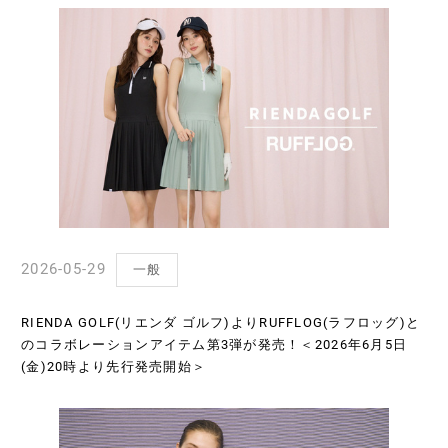
2026-05-29
一般
RIENDA GOLF(リエンダ ゴルフ)よりRUFFLOG(ラフロッグ)と
のコラボレーションアイテム第3弾が発売！＜2026年6月5日
(金)20時より先行発売開始＞