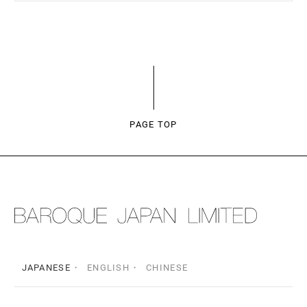
PAGE TOP
JAPANESE
ENGLISH
CHINESE