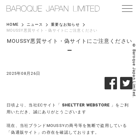
HOME
ニュース
重要なお知らせ
MOUSSY悪質サイト・偽サイトにご注意ください
MOUSSY悪質サイト・偽サイトにご注意ください
© Baroque Japan Limited.
2025年08月26日
日頃より、当社ECサイト「
SHEL'TTER WEBSTORE
」をご利
用いただき、誠にありがとうございます
現在、当社ブランドMOUSSYの商号等を無断で盗用している
「偽通販サイト」の存在を確認しております。