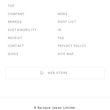
TOP
COMPANY
NEWS
BRANDS
SHOP LIST
SUSTAINABILITY
IR
RECRUIT
FAQ
CONTACT
PRIVACY POLICY
GUIDE
SITE MAP
WEB STORE
© Baroque Japan Limited.