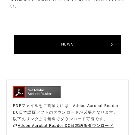
い。
NEWS
PDFファイルをご覧頂くには、Adobe Acrobat Reader
DC日本語版ソフトのダウンロードが必要となります。
以下のリンクより無料でダウンロード可能です。
Adobe Acrobat Reader DC日本語版ダウンロード