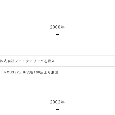
2000年
株式会社フェイクデリックを設立
「MOUSSY」を渋谷109店より展開
2002年