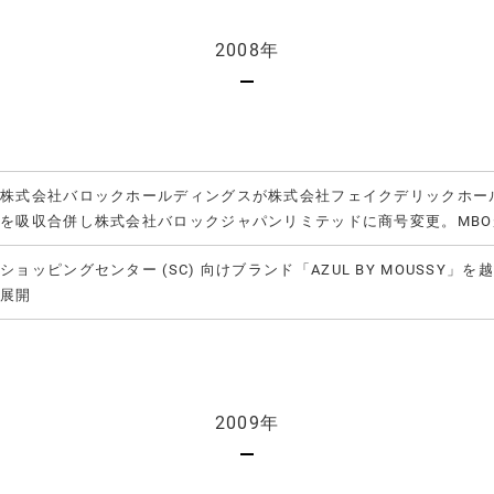
2008年
株式会社バロックホールディングスが株式会社フェイクデリックホール
を吸収合併し株式会社バロックジャパンリミテッドに商号変更。MBO
ショッピングセンター (SC) 向けブランド「AZUL BY MOUSSY
展開
2009年