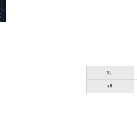
3月
4月