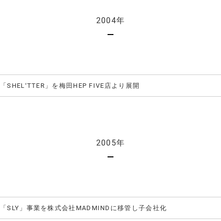
2004年
「SHEL′TTER」を梅田HEP FIVE店より展開
2005年
「SLY」事業を株式会社MADMINDに移管し子会社化