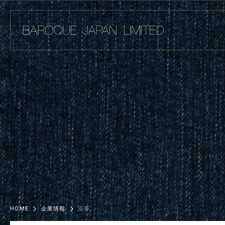
HOME
企業情報
沿革