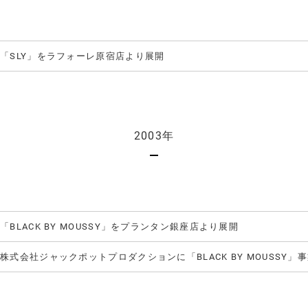
「SLY」をラフォーレ原宿店より展開
2003年
「BLACK BY MOUSSY」をプランタン銀座店より展開
株式会社ジャックポットプロダクションに「BLACK BY MOUSSY