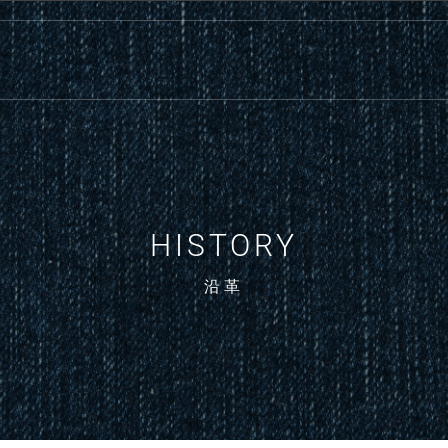
HISTORY
沿革