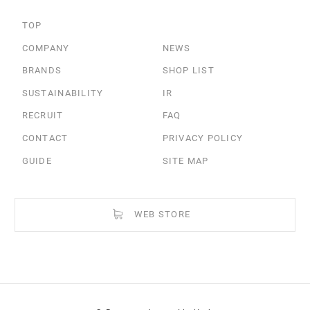
TOP
COMPANY
NEWS
BRANDS
SHOP LIST
SUSTAINABILITY
IR
RECRUIT
FAQ
CONTACT
PRIVACY POLICY
GUIDE
SITE MAP
WEB STORE