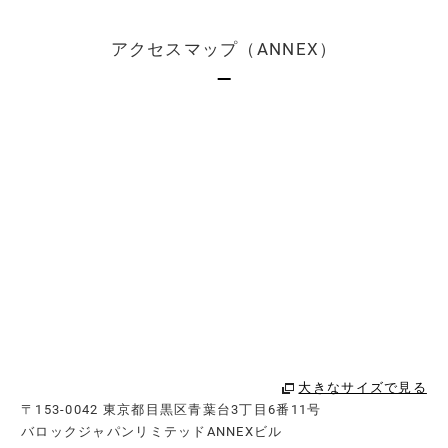
アクセスマップ（ANNEX）
大きなサイズで見る
〒153-0042 東京都目黒区青葉台3丁目6番11号
バロックジャパンリミテッドANNEXビル