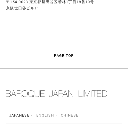
〒154-0023 東京都世田谷区若林1丁目18番10号
京阪世田谷ビル11F
PAGE TOP
JAPANESE
ENGLISH
CHINESE