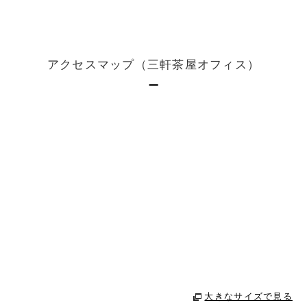
アクセスマップ（三軒茶屋オフィス）
大きなサイズで見る