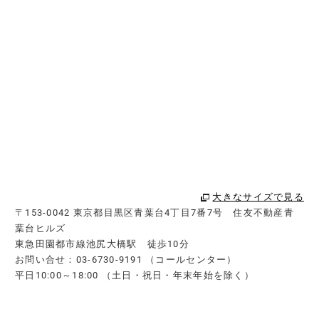
大きなサイズで見る
〒153-0042 東京都目黒区青葉台4丁目7番7号 住友不動産青
葉台ヒルズ
東急田園都市線池尻大橋駅 徒歩10分
お問い合せ：03-6730-9191 （コールセンター）
平日10:00～18:00 （土日・祝日・年末年始を除く）