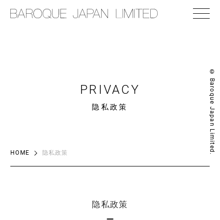
© Baroque Japan Limited.
PRIVACY
隐私政策
HOME
隐私政策
隐私政策