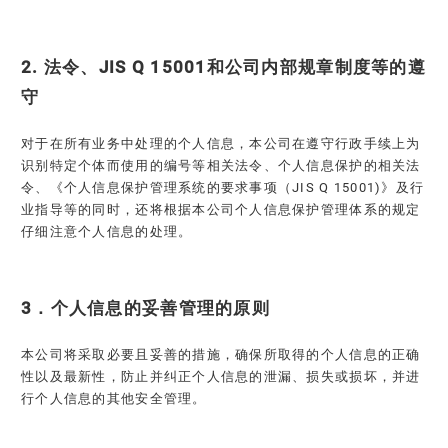
2. 法令、JIS Q 15001和公司内部规章制度等的遵
守
对于在所有业务中处理的个人信息，本公司在遵守行政手续上为
识别特定个体而使用的编号等相关法令、个人信息保护的相关法
令、《个人信息保护管理系统的要求事项（JIS Q 15001)》及行
业指导等的同时，还将根据本公司个人信息保护管理体系的规定
仔细注意个人信息的处理。
3．个人信息的妥善管理的原则
本公司将采取必要且妥善的措施，确保所取得的个人信息的正确
性以及最新性，防止并纠正个人信息的泄漏、损失或损坏，并进
行个人信息的其他安全管理。