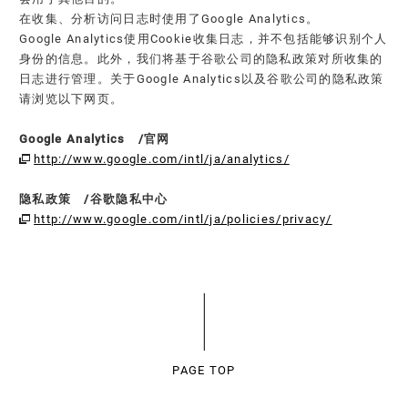
在收集、分析访问日志时使用了Google Analytics。
Google Analytics使用Cookie收集日志，并不包括能够识别个人
身份的信息。此外，我们将基于谷歌公司的隐私政策对所收集的
日志进行管理。关于Google Analytics以及谷歌公司的隐私政策
请浏览以下网页。
Google Analytics /官网
http://www.google.com/intl/ja/analytics/
隐私政策 /谷歌隐私中心
http://www.google.com/intl/ja/policies/privacy/
PAGE TOP