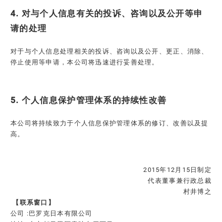
4. 对与个人信息有关的投诉、咨询以及公开等申
请的处理
对于与个人信息处理相关的投诉、咨询以及公开、更正、消除、
停止使用等申请，本公司将迅速进行妥善处理。
5. 个人信息保护管理体系的持续性改善
本公司将持续致力于个人信息保护管理体系的修订、改善以及提
高。
2015年12月15日制定
代表董事兼行政总裁
村井博之
【联系窗口】
公司 :巴罗克日本有限公司