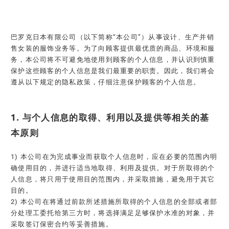
巴罗克日本有限公司（以下简称“本公司”）从事设计、生产并销
售女装的服饰业务等。为了向顾客提供最优质的商品、环境和服
务，本公司将不可避免地使用到顾客的个人信息，并认识到慎重
保护这些顾客的个人信息是我们最重要的职责。因此，我们将会
遵从以下规定的隐私政策，仔细注意保护顾客的个人信息。
1. 与个人信息的取得、利用以及提供等相关的基
本原则
1) 本公司在为完成事业而获取个人信息时，应在必要的范围内明
确使用目的，并进行适当地取得、利用及提供。对于所取得的个
人信息，将只用于使用目的范围内，并采取措施，避免用于其它
目的。
2) 本公司在将通过前款所述措施所取得的个人信息的全部或者部
分处理工委托给第三方时，将选择满足足够保护水准的对象，并
采取签订保密合约等妥善措施。