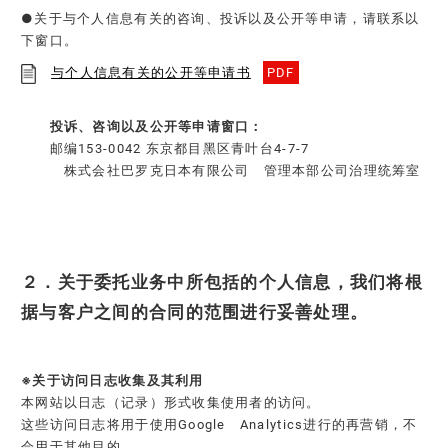
●关于与个人信息有关的咨询、投诉以及公开等申请，请联系以
下窗口。
与个人信息有关的公开等申请书
PDF
投诉、咨询以及公开等申请窗口：​
邮编153-0042 东京都目黑区青叶台4-7-7
株式会社巴罗克日本有限公司 管理本部公司治理统筹室
２．关于委托业务中所包括的个人信息，我们将根
据与客户之间的合同的范围进行妥善处理。
※关于访问日志收集及其利用
本网站以日志（记录）形式收集使用者的访问。
这些访问日志将用于使用Google Analytics进行的再营销，不
会用于其他目的。