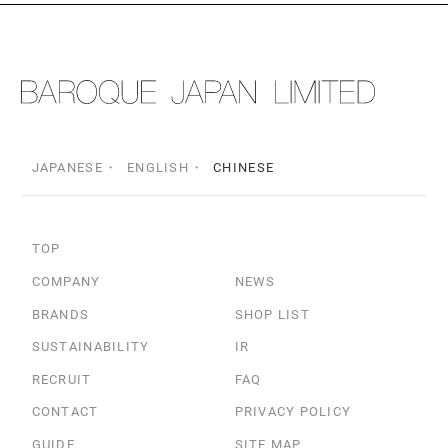
JAPANESE
ENGLISH
CHINESE
TOP
COMPANY
NEWS
BRANDS
SHOP LIST
SUSTAINABILITY
IR
RECRUIT
FAQ
CONTACT
PRIVACY POLICY
GUIDE
SITE MAP