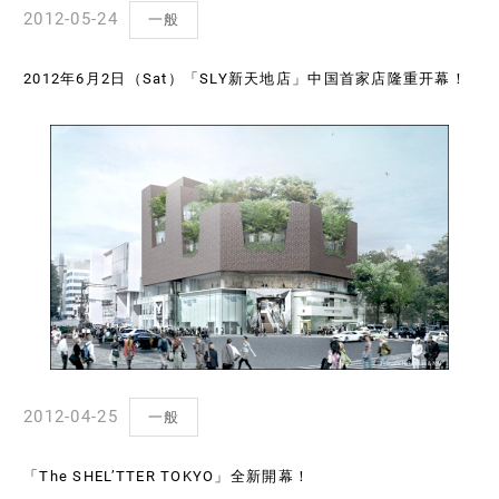
2012-05-24
一般
2012年6月2日（Sat）「SLY新天地店」中国首家店隆重开幕！
2012-04-25
一般
「The SHEL’TTER TOKYO」全新開幕！