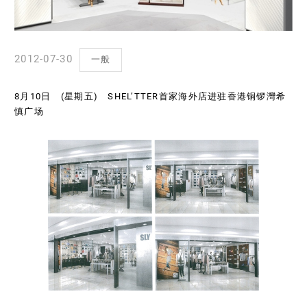
2012-07-30
一般
8月10日 (星期五) SHEL’TTER首家海外店进驻香港铜锣灣希
慎广场