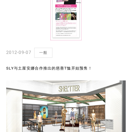
2012-09-07
一般
SLY与土屋安娜合作推出的慈善T恤开始预售！