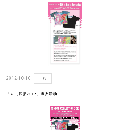
2012-10-10
一般
「东北募捐2012」赈灾活动