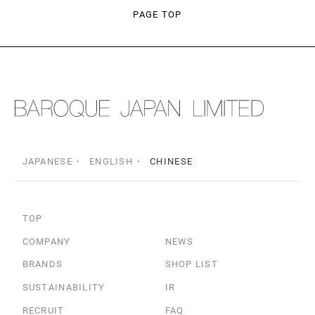
PAGE TOP
JAPANESE
ENGLISH
CHINESE
TOP
COMPANY
NEWS
BRANDS
SHOP LIST
SUSTAINABILITY
IR
RECRUIT
FAQ