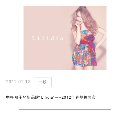
2012-02-13
一般
中根丽子的新品牌“Lilidia”——2012年春即将面市