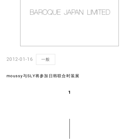
2012-01-16
一般
moussy与SLY将参加日韩联合时装展
1