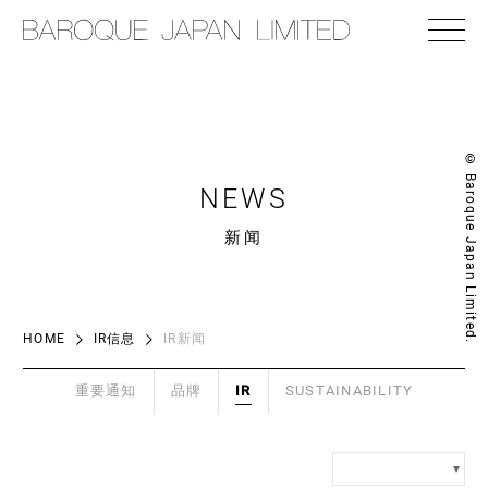
© Baroque Japan Limited.
NEWS
新闻
HOME
IR信息
IR新闻
重要通知
品牌
IR
SUSTAINABILITY