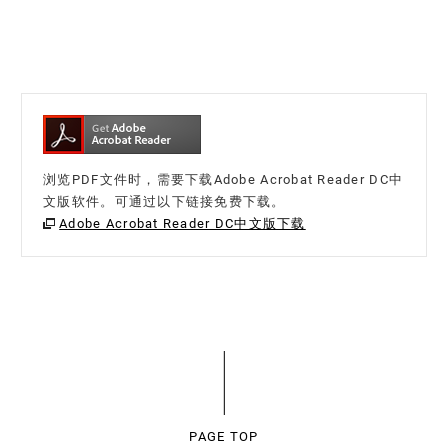
浏览PDF文件时，需要下载Adobe Acrobat Reader DC中
文版软件。可通过以下链接免费下载。
Adobe Acrobat Reader DC中文版下载
PAGE TOP