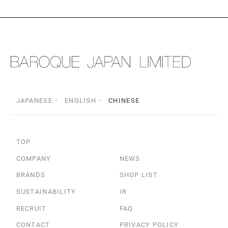
JAPANESE
ENGLISH
CHINESE
TOP
COMPANY
NEWS
BRANDS
SHOP LIST
SUSTAINABILITY
IR
RECRUIT
FAQ
CONTACT
PRIVACY POLICY